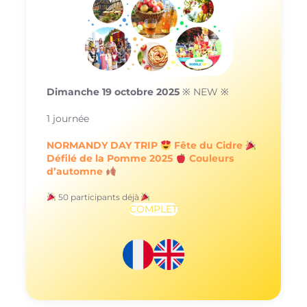
Dimanche 19 octobre 2025
※ NEW ※
1 journée
NORMANDY DAY TRIP
Fête du Cidre
Défilé de la Pomme 2025
Couleurs
d’automne
50 participants déjà
COMPLET