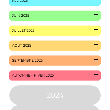
MAI 2025
JUIN 2025
JUILLET 2025
AOUT 2025
SEPTEMBRE 2025
AUTOMNE – HIVER 2025
2024