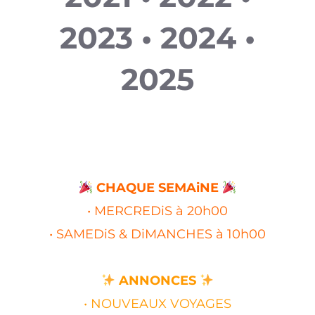
2023 • 2024 •
2025
CHAQUE SEMAiNE
• MERCREDiS à 20h00
• SAMEDiS & DiMANCHES à 10h00
ANNONCES
• NOUVEAUX VOYAGES