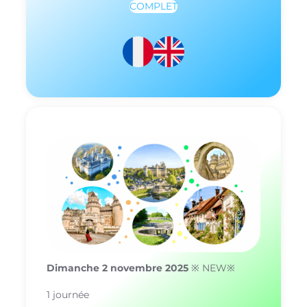
COMPLET
Dimanche 2 novembre 2025
※ NEW※
1 journée