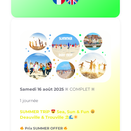
Samedi 16 août 2025
※ COMPLET ※
1 journée
SUMMER TRiP
Sea, Sun & Fun
Deauville & Trouville ⛱
Prix SUMMER OFFER