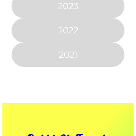
2023
2022
2021